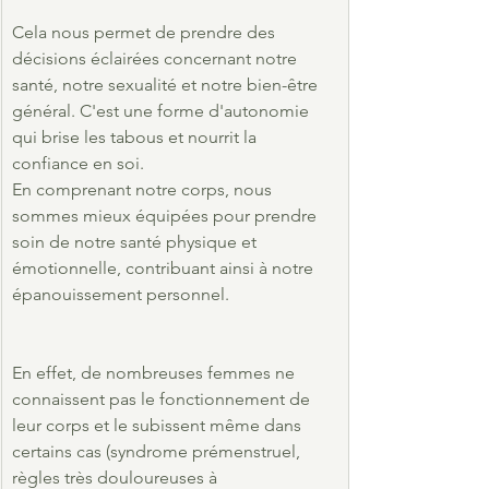
Cela nous permet de prendre des 
décisions éclairées concernant notre 
santé, notre sexualité et notre bien-être 
général. C'est une forme d'autonomie 
qui brise les tabous et nourrit la 
confiance en soi.
En comprenant notre corps, nous 
sommes mieux équipées pour prendre 
soin de notre santé physique et 
émotionnelle, contribuant ainsi à notre 
épanouissement personnel.
En effet, de nombreuses femmes ne 
connaissent pas le fonctionnement de 
leur corps et le subissent même dans 
certains cas (syndrome prémenstruel, 
règles très douloureuses à 