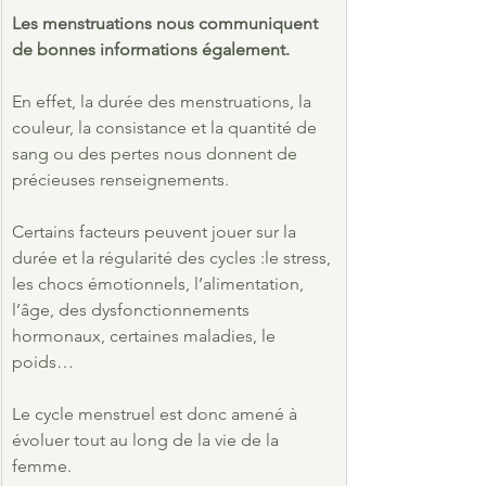
Les menstruations nous communiquent 
de bonnes informations également.
En effet, la durée des menstruations, la 
couleur, la consistance et la quantité de 
sang ou des pertes nous donnent de 
précieuses renseignements.  
Certains facteurs peuvent jouer sur la 
durée et la régularité des cycles :le stress, 
les chocs émotionnels, l’alimentation, 
l’âge, des dysfonctionnements 
hormonaux, certaines maladies, le 
poids…
Le cycle menstruel est donc amené à 
évoluer tout au long de la vie de la 
femme.