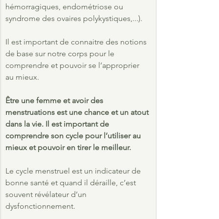
hémorragiques, endométriose ou 
syndrome des ovaires polykystiques,...).
Il est important de connaitre des notions 
de base sur notre corps pour le 
comprendre et pouvoir se l’approprier 
au mieux.
Être une femme et avoir des 
menstruations est une chance et un atout 
dans la vie. Il est important de 
comprendre son cycle pour l’utiliser au 
mieux et pouvoir en tirer le meilleur.
Le cycle menstruel est un indicateur de 
bonne santé et quand il déraille, c’est 
souvent révélateur d’un 
dysfonctionnement.  