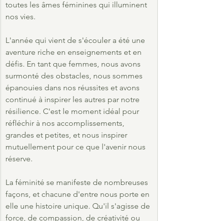
toutes les âmes féminines qui illuminent 
nos vies.
L'année qui vient de s'écouler a été une 
aventure riche en enseignements et en 
défis. En tant que femmes, nous avons 
surmonté des obstacles, nous sommes 
épanouies dans nos réussites et avons 
continué à inspirer les autres par notre 
résilience. C'est le moment idéal pour 
réfléchir à nos accomplissements, 
grandes et petites, et nous inspirer 
mutuellement pour ce que l'avenir nous 
réserve.
La féminité se manifeste de nombreuses 
façons, et chacune d'entre nous porte en 
elle une histoire unique. Qu'il s'agisse de 
force, de compassion, de créativité ou 