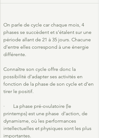
On parle de cycle car chaque mois, 4 
phases se succèdent et s’étalent sur une 
période allant de 21 à 35 jours. Chacune 
d’entre elles correspond à une énergie 
différente.
Connaître son cycle offre donc la 
possibilité d’adapter ses activités en 
fonction de la phase de son cycle et d’en 
tirer le positif.
·       La phase pré-ovulatoire (le 
printemps) est une phase  d’action, de 
dynamisme, où les performances 
intellectuelles et physiques sont les plus 
importantes.