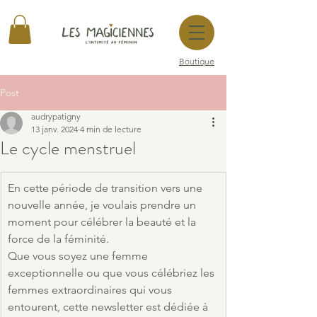
Boutique
Post
audrypatigny
13 janv. 2024
4 min de lecture
Le cycle menstruel
En cette période de transition vers une 
nouvelle année, je voulais prendre un 
moment pour célébrer la beauté et la 
force de la féminité.
Que vous soyez une femme 
exceptionnelle ou que vous célébriez les 
femmes extraordinaires qui vous 
entourent, cette newsletter est dédiée à 