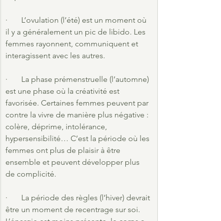
·       L’ovulation (l’été) est un moment où 
il y a généralement un pic de libido. Les 
femmes rayonnent, communiquent et 
interagissent avec les autres.
·       La phase prémenstruelle (l’automne) 
est une phase où la créativité est 
favorisée. Certaines femmes peuvent par 
contre la vivre de manière plus négative : 
colère, déprime, intolérance, 
hypersensibilité… C’est la période où les 
femmes ont plus de plaisir à être 
ensemble et peuvent développer plus 
de complicité.
·       La période des règles (l’hiver) devrait 
être un moment de recentrage sur soi. 