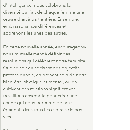
d'intelligence, nous célébrons la 
diversité qui fait de chaque femme une 
œuvre d'art à part entière. Ensemble, 
embrassons nos différences et 
apprenons les unes des autres.
En cette nouvelle année, encourageons-
nous mutuellement à définir des 
résolutions qui célèbrent notre féminité. 
Que ce soit en se fixant des objectifs 
professionnels, en prenant soin de notre 
bien-être physique et mental, ou en 
cultivant des relations significatives, 
travaillons ensemble pour créer une 
année qui nous permette de nous 
épanouir dans tous les aspects de nos 
vies.