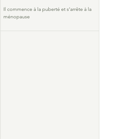
Il commence à la puberté et s’arrête à la 
ménopause