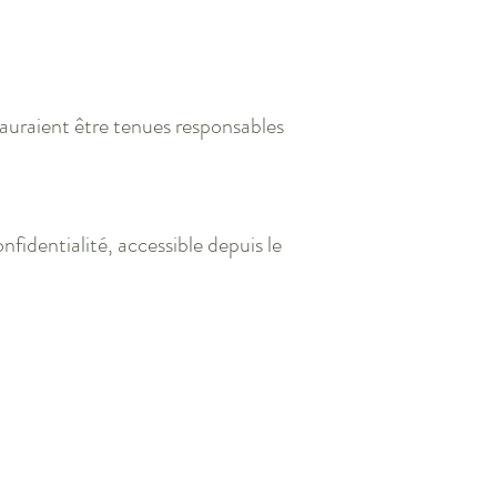
 sauraient être tenues responsables
nfidentialité, accessible depuis le