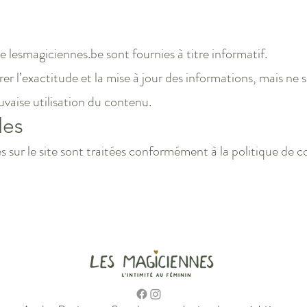
te lesmagiciennes.be sont fournies à titre informatif.
er l’exactitude et la mise à jour des informations, mais ne
uvaise utilisation du contenu.
les
 sur le site sont traitées conformément à la politique de co