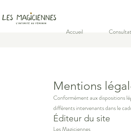
Accueil
Consultat
Mentions légal
Conformément aux dispositions légal
différents intervenants dans le cadr
Éditeur du site
Les Magiciennes