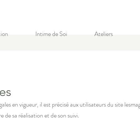
ion
Intime de Soi
Ateliers
es
es en vigueur, il est précisé aux utilisateurs du site lesmag
e de sa réalisation et de son suivi.