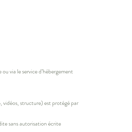
e ou via le service d’hébergement
, vidéos, structure) est protégé par
ite sans autorisation écrite