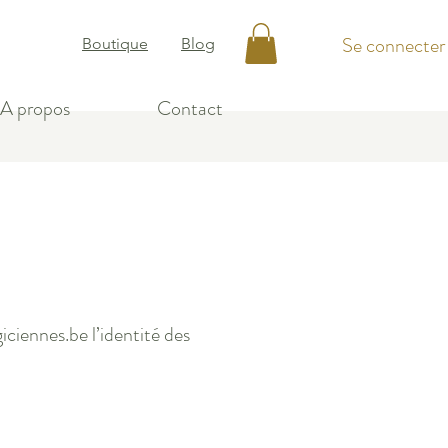
Se connecter
Boutique
Blog
A propos
Contact
iciennes.be l’identité des