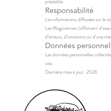
préalable.
Responsabilité
Les informations diffusées sur le si
Les Magiciennes s’efforcent d’assur
d’erreurs, d’omissions ou d’une ma
Données personnel
Les données personnelles collectées
site.
Dernière mise à jour : 2026