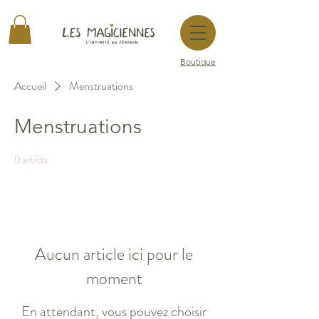
Boutique
Accueil
Menstruations
Menstruations
0 article
Aucun article ici pour le
moment
En attendant, vous pouvez choisir