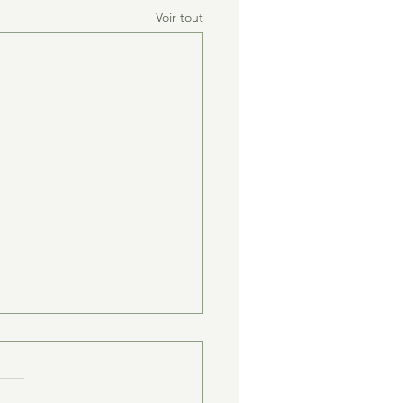
Voir tout