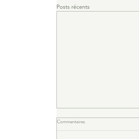
Posts récents
Commentaires