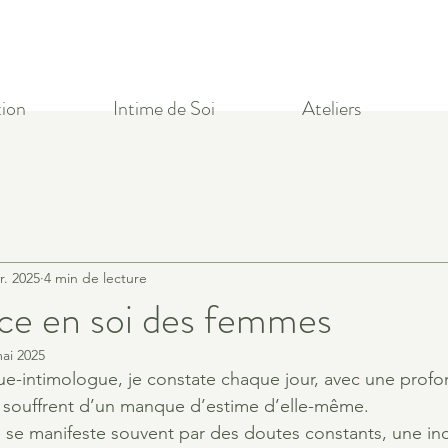
ion
Intime de Soi
Ateliers
r. 2025
4 min de lecture
ce en soi des femmes
ai 2025
ue-intimologue, je constate chaque jour, avec une prof
souffrent d’un manque d’estime d’elle-même.
se manifeste souvent par des doutes constants, une inc