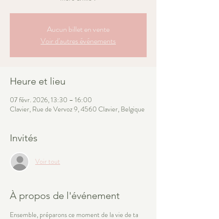
Aucun billet en vente
Voir d'autres événements
Heure et lieu
07 févr. 2026, 13:30 – 16:00
Clavier, Rue de Vervoz 9, 4560 Clavier, Belgique
Invités
Voir tout
À propos de l'événement
Ensemble, préparons ce moment de la vie de ta 