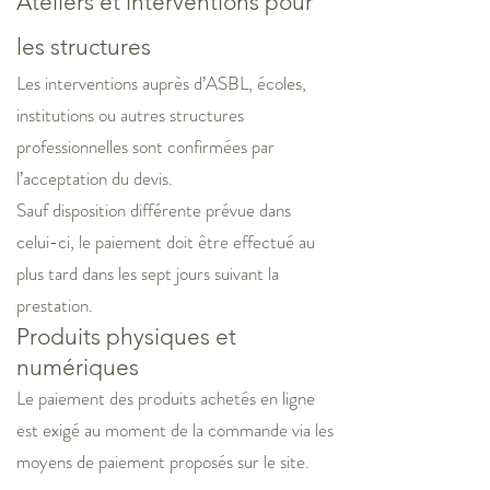
Ateliers et interventions pour
les structures
Les interventions auprès d’ASBL, écoles,
institutions ou autres structures
professionnelles sont confirmées par
l’acceptation du devis.
Sauf disposition différente prévue dans
celui-ci, le paiement doit être effectué au
plus tard dans les sept jours suivant la
prestation.
Produits physiques et
numériques
Le paiement des produits achetés en ligne
est exigé au moment de la commande via les
moyens de paiement proposés sur le site.