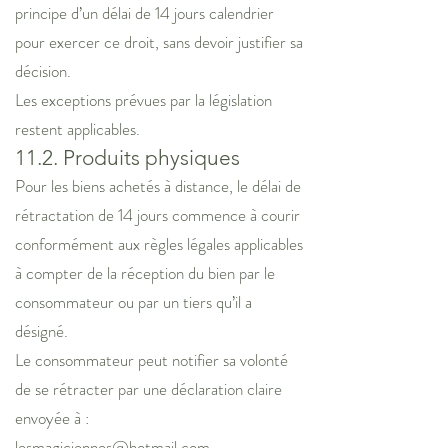
principe d’un délai de 14 jours calendrier
pour exercer ce droit, sans devoir justifier sa
décision.
Les exceptions prévues par la législation
restent applicables.
11.2. Produits physiques
Pour les biens achetés à distance, le délai de
rétractation de 14 jours commence à courir
conformément aux règles légales applicables
à compter de la réception du bien par le
consommateur ou par un tiers qu’il a
désigné.
Le consommateur peut notifier sa volonté
de se rétracter par une déclaration claire
envoyée à :
lesmagiciennes@hotmail.com