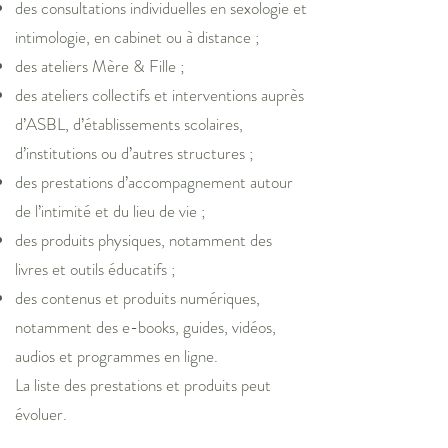
des consultations individuelles en sexologie et
intimologie, en cabinet ou à distance ;
des ateliers Mère & Fille ;
des ateliers collectifs et interventions auprès
d’ASBL, d’établissements scolaires,
d’institutions ou d’autres structures ;
des prestations d’accompagnement autour
de l’intimité et du lieu de vie ;
des produits physiques, notamment des
livres et outils éducatifs ;
des contenus et produits numériques,
notamment des e-books, guides, vidéos,
audios et programmes en ligne.
La liste des prestations et produits peut
évoluer.