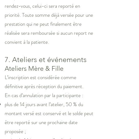
rendez-vous, celui-ci sera reporté en
priorité. Toute somme déjà versée pour une
prestation qui ne peut finalement être
réalisée sera remboursée si aucun report ne
convient à la patiente.
7. Ateliers et événements
Ateliers Mère & Fille
L’inscription est considérée comme
définitive après réception du paiement.
En cas d’annulation par la participante :
plus de 14 jours avant l’atelier, 50 % du
montant versé est conservé et le solde peut
être reporté sur une prochaine date
proposée ;