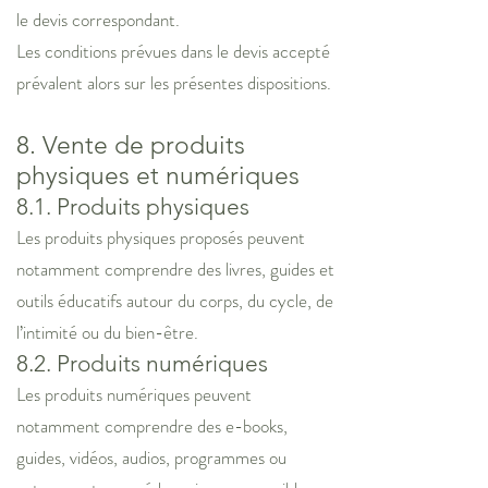
le devis correspondant.
Les conditions prévues dans le devis accepté
prévalent alors sur les présentes dispositions.
8. Vente de produits
physiques et numériques
8.1. Produits physiques
Les produits physiques proposés peuvent
notamment comprendre des livres, guides et
outils éducatifs autour du corps, du cycle, de
l’intimité ou du bien-être.
8.2. Produits numériques
Les produits numériques peuvent
notamment comprendre des e-books,
guides, vidéos, audios, programmes ou