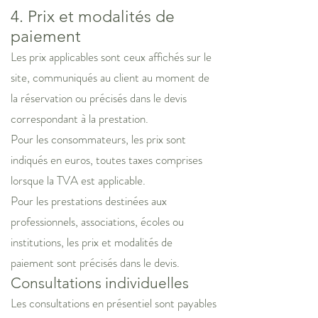
4. Prix et modalités de
paiement
Les prix applicables sont ceux affichés sur le
site, communiqués au client au moment de
la réservation ou précisés dans le devis
correspondant à la prestation.
Pour les consommateurs, les prix sont
indiqués en euros, toutes taxes comprises
lorsque la TVA est applicable.
Pour les prestations destinées aux
professionnels, associations, écoles ou
institutions, les prix et modalités de
paiement sont précisés dans le devis.
Consultations individuelles
Les consultations en présentiel sont payables