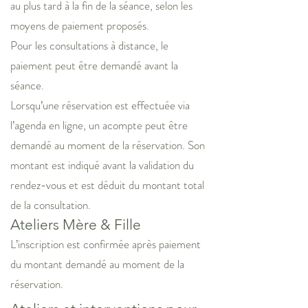
au plus tard à la fin de la séance, selon les
moyens de paiement proposés.
Pour les consultations à distance, le
paiement peut être demandé avant la
séance.
Lorsqu’une réservation est effectuée via
l’agenda en ligne, un acompte peut être
demandé au moment de la réservation. Son
montant est indiqué avant la validation du
rendez-vous et est déduit du montant total
de la consultation.
Ateliers Mère & Fille
L’inscription est confirmée après paiement
du montant demandé au moment de la
réservation.