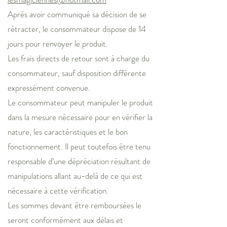
Après avoir communiqué sa décision de se
rétracter, le consommateur dispose de 14
jours pour renvoyer le produit.
Les frais directs de retour sont à charge du
consommateur, sauf disposition différente
expressément convenue.
Le consommateur peut manipuler le produit
dans la mesure nécessaire pour en vérifier la
nature, les caractéristiques et le bon
fonctionnement. Il peut toutefois être tenu
responsable d’une dépréciation résultant de
manipulations allant au-delà de ce qui est
nécessaire à cette vérification.
Les sommes devant être remboursées le
seront conformément aux délais et