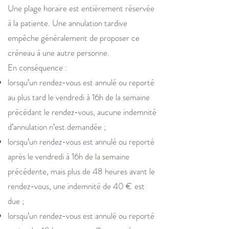
Une plage horaire est entièrement réservée
à la patiente. Une annulation tardive
empêche généralement de proposer ce
créneau à une autre personne.
En conséquence :
lorsqu’un rendez-vous est annulé ou reporté
au plus tard le vendredi à 16h de la semaine
précédant le rendez-vous, aucune indemnité
d’annulation n’est demandée ;
lorsqu’un rendez-vous est annulé ou reporté
après le vendredi à 16h de la semaine
précédente, mais plus de 48 heures avant le
rendez-vous, une indemnité de 40 € est
due ;
lorsqu’un rendez-vous est annulé ou reporté