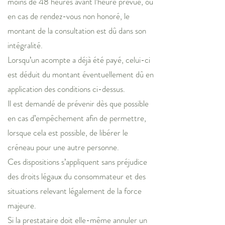
moins de 48 heures avant l’heure prévue, ou
en cas de rendez-vous non honoré, le
montant de la consultation est dû dans son
intégralité.
Lorsqu’un acompte a déjà été payé, celui-ci
est déduit du montant éventuellement dû en
application des conditions ci-dessus.
Il est demandé de prévenir dès que possible
en cas d’empêchement afin de permettre,
lorsque cela est possible, de libérer le
créneau pour une autre personne.
Ces dispositions s’appliquent sans préjudice
des droits légaux du consommateur et des
situations relevant légalement de la force
majeure.
Si la prestataire doit elle-même annuler un