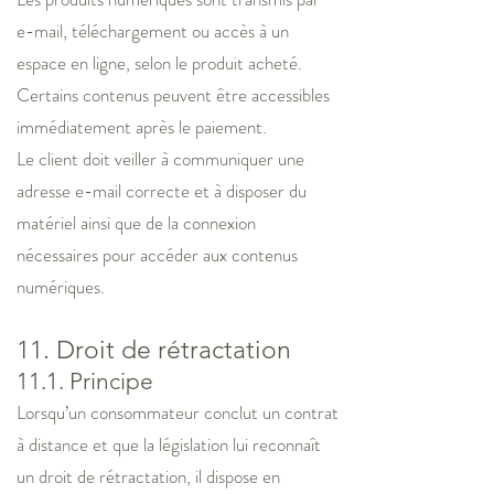
e-mail, téléchargement ou accès à un
espace en ligne, selon le produit acheté.
Certains contenus peuvent être accessibles
immédiatement après le paiement.
Le client doit veiller à communiquer une
adresse e-mail correcte et à disposer du
matériel ainsi que de la connexion
nécessaires pour accéder aux contenus
numériques.
11. Droit de rétractation
11.1. Principe
Lorsqu’un consommateur conclut un contrat
à distance et que la législation lui reconnaît
un droit de rétractation, il dispose en