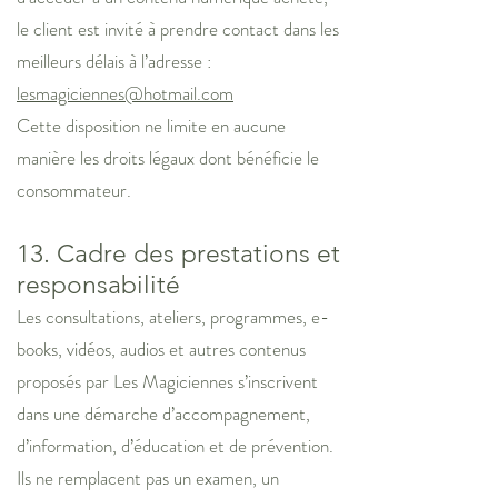
le client est invité à prendre contact dans les
meilleurs délais à l’adresse :
lesmagiciennes@hotmail.com
Cette disposition ne limite en aucune
manière les droits légaux dont bénéficie le
consommateur.
13. Cadre des prestations et
responsabilité
Les consultations, ateliers, programmes, e-
books, vidéos, audios et autres contenus
proposés par Les Magiciennes s’inscrivent
dans une démarche d’accompagnement,
d’information, d’éducation et de prévention.
Ils ne remplacent pas un examen, un