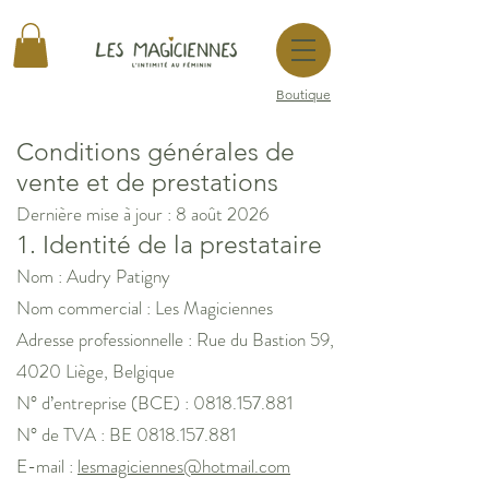
Boutique
Conditions générales de
vente et de prestations
Dernière mise à jour : 8 août 2026
1. Identité de la prestataire
Nom : Audry Patigny
Nom commercial : Les Magiciennes
Adresse professionnelle : Rue du Bastion 59,
4020 Liège, Belgique
N° d’entreprise (BCE) : 0818.157.881
N° de TVA : BE 0818.157.881
E-mail :
lesmagiciennes@hotmail.com