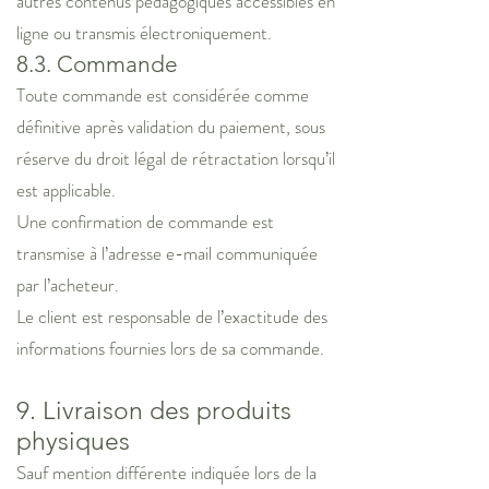
autres contenus pédagogiques accessibles en
ligne ou transmis électroniquement.
8.3. Commande
Toute commande est considérée comme
définitive après validation du paiement, sous
réserve du droit légal de rétractation lorsqu’il
est applicable.
Une confirmation de commande est
transmise à l’adresse e-mail communiquée
par l’acheteur.
Le client est responsable de l’exactitude des
informations fournies lors de sa commande.
9. Livraison des produits
physiques
Sauf mention différente indiquée lors de la