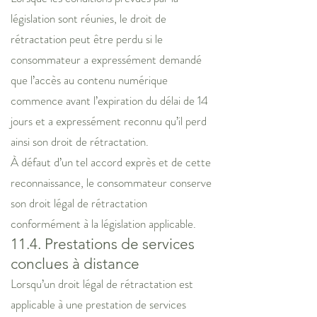
législation sont réunies, le droit de
rétractation peut être perdu si le
consommateur a expressément demandé
que l’accès au contenu numérique
commence avant l’expiration du délai de 14
jours et a expressément reconnu qu’il perd
ainsi son droit de rétractation.
À défaut d’un tel accord exprès et de cette
reconnaissance, le consommateur conserve
son droit légal de rétractation
conformément à la législation applicable.
11.4. Prestations de services
conclues à distance
Lorsqu’un droit légal de rétractation est
applicable à une prestation de services