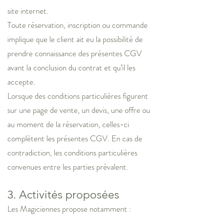
site internet.
Toute réservation, inscription ou commande
implique que le client ait eu la possibilité de
prendre connaissance des présentes CGV
avant la conclusion du contrat et qu’il les
accepte.
Lorsque des conditions particulières figurent
sur une page de vente, un devis, une offre ou
au moment de la réservation, celles-ci
complètent les présentes CGV. En cas de
contradiction, les conditions particulières
convenues entre les parties prévalent.
3. Activités proposées
Les Magiciennes propose notamment :