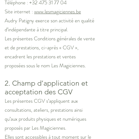
Téléphone : +32 475 31 77 04
Site internet :
www.lesmagiciennes.be
Audry Patigny exerce son activité en qualité
d’indépendante à titre principal.
Les présentes Conditions générales de vente
et de prestations, ci-après « CGV »,
encadrent les prestations et ventes
proposées sous le nom Les Magiciennes.
2. Champ d’application et
acceptation des CGV
Les présentes CGV s’appliquent aux
consultations, ateliers, prestations ainsi
qu’aux produits physiques et numériques
proposés par Les Magiciennes.
Elles sont accessibles à tout moment sur le