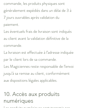
commande, les produits physiques sont
généralement expédiés dans un délai de 3 à
7 jours ouvrables après validation du
paiement.
Les éventuels frais de livraison sont indiqués
au client avant la validation définitive de la
commande.
La livraison est effectuée à l’adresse indiquée
par le client lors de sa commande.
Les Magiciennes reste responsable de l’envoi
jusqu’à sa remise au client, conformément
aux dispositions légales applicables.
10. Accès aux produits
numériques
Les produits numériques sont transmis par