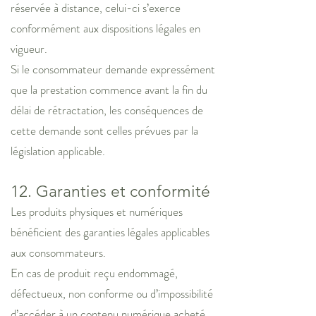
réservée à distance, celui-ci s’exerce
conformément aux dispositions légales en
vigueur.
Si le consommateur demande expressément
que la prestation commence avant la fin du
délai de rétractation, les conséquences de
cette demande sont celles prévues par la
législation applicable.
12. Garanties et conformité
Les produits physiques et numériques
bénéficient des garanties légales applicables
aux consommateurs.
En cas de produit reçu endommagé,
défectueux, non conforme ou d’impossibilité
d’accéder à un contenu numérique acheté,