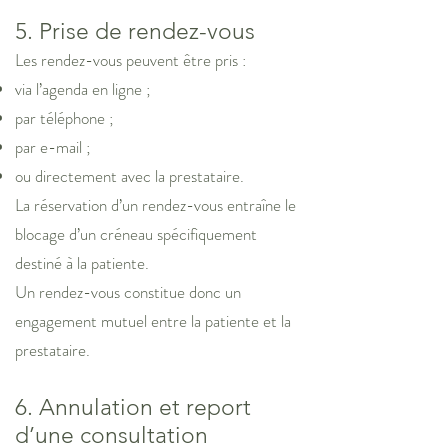
5. Prise de rendez-vous
Les rendez-vous peuvent être pris :
via l’agenda en ligne ;
par téléphone ;
par e-mail ;
ou directement avec la prestataire.
La réservation d’un rendez-vous entraîne le
blocage d’un créneau spécifiquement
destiné à la patiente.
Un rendez-vous constitue donc un
engagement mutuel entre la patiente et la
prestataire.
6. Annulation et report
d’une consultation