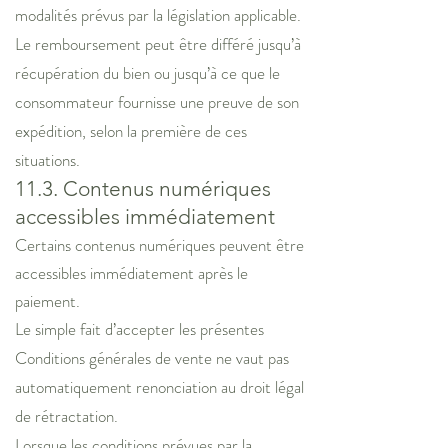
modalités prévus par la législation applicable.
Le remboursement peut être différé jusqu’à
récupération du bien ou jusqu’à ce que le
consommateur fournisse une preuve de son
expédition, selon la première de ces
situations.
11.3. Contenus numériques
accessibles immédiatement
Certains contenus numériques peuvent être
accessibles immédiatement après le
paiement.
Le simple fait d’accepter les présentes
Conditions générales de vente ne vaut pas
automatiquement renonciation au droit légal
de rétractation.
Lorsque les conditions prévues par la