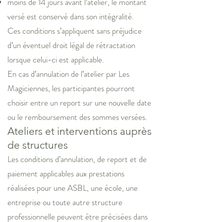
moins de 14 jours avant l’atelier, le montant
versé est conservé dans son intégralité.
Ces conditions s’appliquent sans préjudice
d’un éventuel droit légal de rétractation
lorsque celui-ci est applicable.
En cas d’annulation de l’atelier par Les
Magiciennes, les participantes pourront
choisir entre un report sur une nouvelle date
ou le remboursement des sommes versées.
Ateliers et interventions auprès
de structures
Les conditions d’annulation, de report et de
paiement applicables aux prestations
réalisées pour une ASBL, une école, une
entreprise ou toute autre structure
professionnelle peuvent être précisées dans