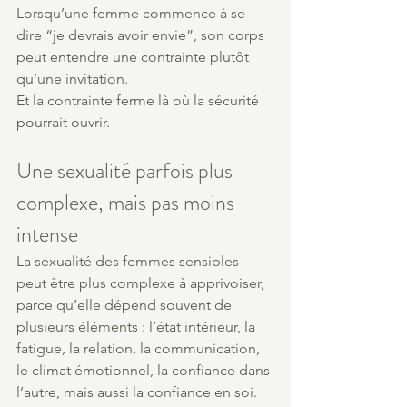
Lorsqu’une femme commence à se 
dire “je devrais avoir envie”, son corps 
peut entendre une contrainte plutôt 
qu’une invitation.
Et la contrainte ferme là où la sécurité 
pourrait ouvrir.
Une sexualité parfois plus 
complexe, mais pas moins 
intense
La sexualité des femmes sensibles 
peut être plus complexe à apprivoiser, 
parce qu’elle dépend souvent de 
plusieurs éléments : l’état intérieur, la 
fatigue, la relation, la communication, 
le climat émotionnel, la confiance dans 
l’autre, mais aussi la confiance en soi.