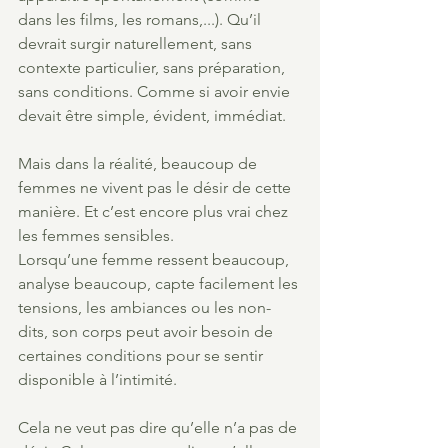
dans les films, les romans,...). Qu’il 
devrait surgir naturellement, sans 
contexte particulier, sans préparation, 
sans conditions. Comme si avoir envie 
devait être simple, évident, immédiat.
Mais dans la réalité, beaucoup de 
femmes ne vivent pas le désir de cette 
manière. Et c’est encore plus vrai chez 
les femmes sensibles.
Lorsqu’une femme ressent beaucoup, 
analyse beaucoup, capte facilement les 
tensions, les ambiances ou les non-
dits, son corps peut avoir besoin de 
certaines conditions pour se sentir 
disponible à l’intimité.
Cela ne veut pas dire qu’elle n’a pas de 