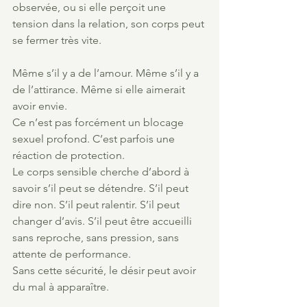
observée, ou si elle perçoit une 
tension dans la relation, son corps peut 
se fermer très vite.
Même s’il y a de l’amour. Même s’il y a 
de l’attirance. Même si elle aimerait 
avoir envie.
Ce n’est pas forcément un blocage 
sexuel profond. C’est parfois une 
réaction de protection.
Le corps sensible cherche d’abord à 
savoir s’il peut se détendre. S’il peut 
dire non. S’il peut ralentir. S’il peut 
changer d’avis. S’il peut être accueilli 
sans reproche, sans pression, sans 
attente de performance.
Sans cette sécurité, le désir peut avoir 
du mal à apparaître.