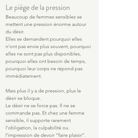
Le piège de la pression
Beaucoup de femmes sensibles se 
mettent une pression énorme autour 
du désir.
Elles se demandent pourquoi elles 
n’ont pas envie plus souvent, pourquoi 
elles ne sont pas plus disponibles, 
pourquoi elles ont besoin de temps, 
pourquoi leur corps ne répond pas 
immédiatement.
Mais plus il y a de pression, plus le 
désir se bloque.
Le désir ne se force pas. Il ne se 
commande pas. Et chez une femme 
sensible, il supporte rarement 
l’obligation, la culpabilité ou 
l’impression de devoir “faire plaisir”.