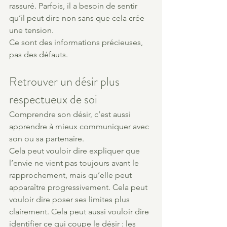
rassuré. Parfois, il a besoin de sentir 
qu’il peut dire non sans que cela crée 
une tension.
Ce sont des informations précieuses, 
pas des défauts.
Retrouver un désir plus 
respectueux de soi
Comprendre son désir, c’est aussi 
apprendre à mieux communiquer avec 
son ou sa partenaire.
Cela peut vouloir dire expliquer que 
l’envie ne vient pas toujours avant le 
rapprochement, mais qu’elle peut 
apparaître progressivement. Cela peut 
vouloir dire poser ses limites plus 
clairement. Cela peut aussi vouloir dire 
identifier ce qui coupe le désir : les 