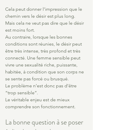
Cela peut donner l’impression que le 
chemin vers le désir est plus long.
Mais cela ne veut pas dire que le désir 
est moins fort.
Au contraire, lorsque les bonnes 
conditions sont réunies, le désir peut 
être très intense, très profond et très 
connecté. Une femme sensible peut 
vivre une sexualité riche, puissante, 
habitée, à condition que son corps ne 
se sente pas forcé ou brusqué.
Le problème n’est donc pas d’être 
“trop sensible”.
Le véritable enjeu est de mieux 
comprendre son fonctionnement.
La bonne question à se poser