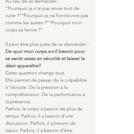
Au lieu de se demander :
“Pourquoi je n’ai pas envie tout de 
suite ?”“Pourquoi je ne fonctionne pas 
comme les autres ?”“Pourquoi mon 
corps se ferme ?”
Il peut être plus juste de se demander :
De quoi mon corps a-t-il besoin pour 
se sentir assez en sécurité et laisser le 
désir apparaître?
Cette question change tout.
Elle permet de passer de la culpabilité 
à l’écoute. De la pression à la 
compréhension. De la performance à 
la présence.
Parfois, le corps a besoin de plus de 
temps. Parfois, il a besoin d’une 
discussion. Parfois, il a besoin de 
repos. Parfois, il a besoin d’être 